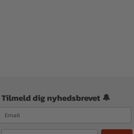
Tilmeld dig nyhedsbrevet 🔔